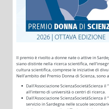
Il premio è rivolto a donne nate o attive in Sard
siano distinte nella ricerca scientifica, nell’ins
cultura scientifica, comprese le iniziative di di
Nell’ambito del Premio Donna di Scienza, sono a
Dall’Associazione ScienzaSocietàScienza il “
all’interno di università o centri di ricerca.
Dall’Associazione ScienzaSocietàScienza il “
servizio in Sardegna nelle scuole secondarie