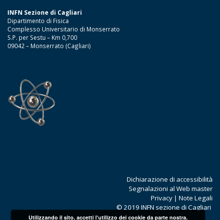
INFN Sezione di Cagliari
Dipartimento di Fisica
Complesso Universitario di Monserrato
S.P. per Sestu – Km 0,700
09042 – Monserrato (Cagliari)
Dichiarazione di accessibilità
Segnalazioni al Web master
Privacy
|
Note Legali
© 2019 INFN sezione di Cagliari
Utilizzando il sito, accetti l'utilizzo dei cookie da parte nostra.