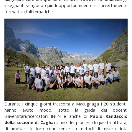
insegnanti vengono quindi opportunamente e correttamente
formati su tali tematiche.
Durante i cinque giorni trascorsi a Macugnaga i 20 studenti,
hanno avuto modo, sotto la guida dei docenti
universitari/ricercatori INFN e anche di
Paolo Randaccio
della sezione di Cagliari,
uno dei pionieri di questa attività,
di ampliare le loro conoscenze su metodi di misura della