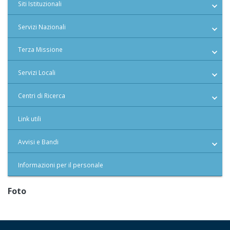
Siti Istituzionali
Servizi Nazionali
Terza Missione
Servizi Locali
Centri di Ricerca
Link utili
Avvisi e Bandi
Informazioni per il personale
Foto