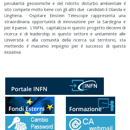
peculiarità geosismiche e del ridotto disturbo ambientale il
sito compete molto bene con gli altri due candidati il Olanda e
Ungheria. Ospitare Einstein Telescope rappresenta una
straordinaria opportunità di innovazione per la Sardegna e
per il paese. L’INFN, capitalizza in questo progetto decenni di
ricerca e di leadership in questo settore e unitamente alle
Università e alla comunità della ricerca sul territorio, sta
mettendo il massimo impegno per il successo di questa
iniziativa.