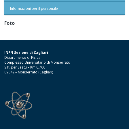
Informazioni per il personale
Foto
INFN Sezione di Cagliari
Dipartimento di Fisica
Complesso Universitario di Monserrato
S.P. per Sestu – Km 0,700
09042 – Monserrato (Cagliari)