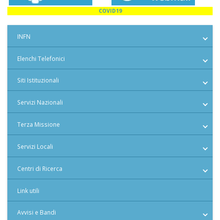
COVID19
INFN
Elenchi Telefonici
Siti Istituzionali
Servizi Nazionali
Terza Missione
Servizi Locali
Centri di Ricerca
Link utili
Avvisi e Bandi