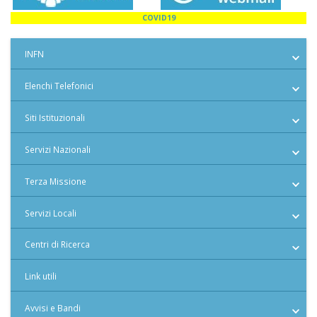
COVID19
INFN
Elenchi Telefonici
Siti Istituzionali
Servizi Nazionali
Terza Missione
Servizi Locali
Centri di Ricerca
Link utili
Avvisi e Bandi