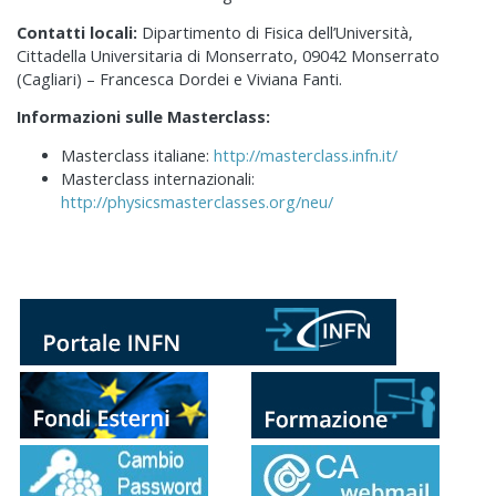
Contatti locali:
Dipartimento di Fisica dell’Università,
Cittadella Universitaria di Monserrato, 09042 Monserrato
(Cagliari) – Francesca Dordei e Viviana Fanti.
Informazioni sulle Masterclass:
Masterclass italiane:
http://masterclass.infn.it/
Masterclass internazionali:
http://physicsmasterclasses.org/neu/