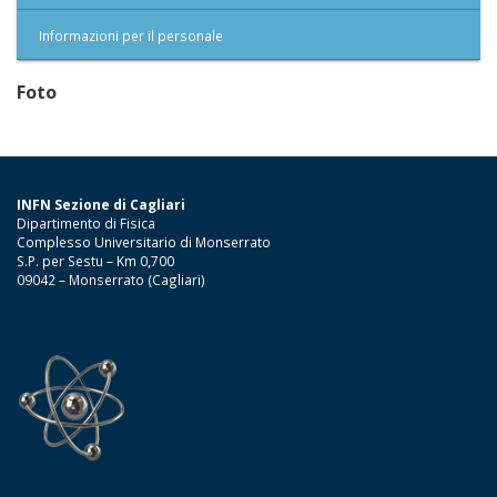
Informazioni per il personale
Foto
INFN Sezione di Cagliari
Dipartimento di Fisica
Complesso Universitario di Monserrato
S.P. per Sestu – Km 0,700
09042 – Monserrato (Cagliari)