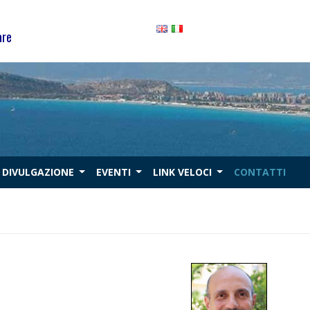
are
DIVULGAZIONE
EVENTI
LINK VELOCI
CONTATTI