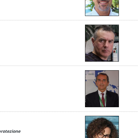
protezione