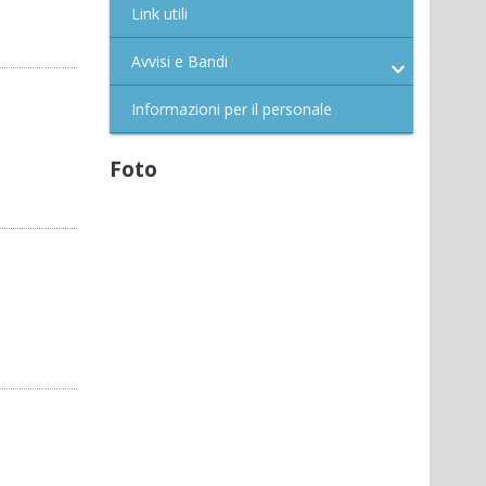
Link utili
Avvisi e Bandi
Informazioni per il personale
Foto