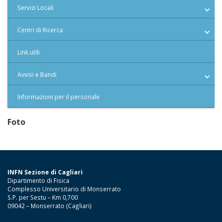
Servizi Locali
Centri di Ricerca
Link utili
Avvisi e Bandi
Informazioni per il personale
Foto
INFN Sezione di Cagliari
Dipartimento di Fisica
Complesso Universitario di Monserrato
S.P. per Sestu – Km 0,700
09042 – Monserrato (Cagliari)