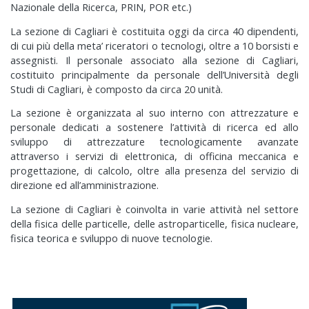
Nazionale della Ricerca, PRIN, POR etc.)
La sezione di Cagliari è costituita oggi da circa 40 dipendenti,
di cui più della meta’ riceratori o tecnologi, oltre a 10 borsisti e
assegnisti. Il personale associato alla sezione di Cagliari,
costituito principalmente da personale dell’Università degli
Studi di Cagliari, è composto da circa 20 unità.
La sezione è organizzata al suo interno con attrezzature e
personale dedicati a sostenere l’attività di ricerca ed allo
sviluppo di attrezzature tecnologicamente avanzate
attraverso i servizi di elettronica, di officina meccanica e
progettazione, di calcolo, oltre alla presenza del servizio di
direzione ed all’amministrazione.
La sezione di Cagliari è coinvolta in varie attività nel settore
della fisica delle particelle, delle astroparticelle, fisica nucleare,
fisica teorica e sviluppo di nuove tecnologie.