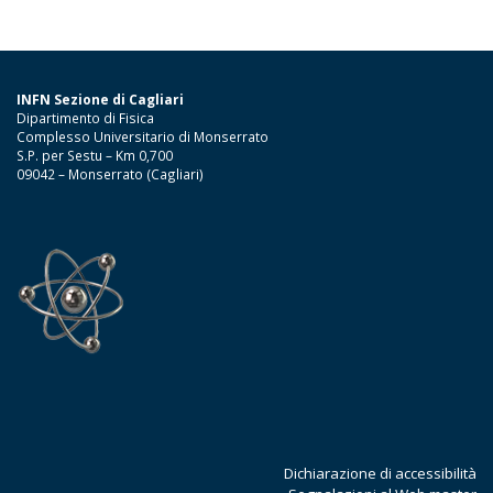
INFN Sezione di Cagliari
Dipartimento di Fisica
Complesso Universitario di Monserrato
S.P. per Sestu – Km 0,700
09042 – Monserrato (Cagliari)
Dichiarazione di accessibilità