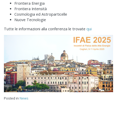
Frontiera Energia
Frontiera Intensità
Cosmologia ed Astroparticelle
Nuove Tecnologie
Tutte le informazioni alla conferenza le trovate
qui
Posted in
News