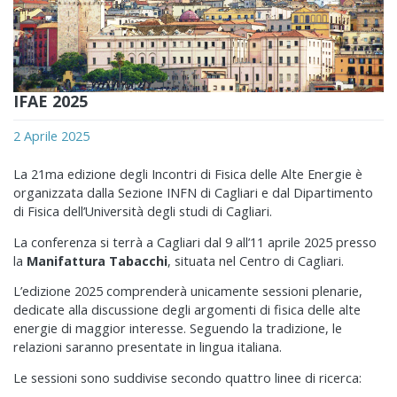
IFAE 2025
2 Aprile 2025
La 21ma edizione degli Incontri di Fisica delle Alte Energie è
organizzata dalla Sezione INFN di Cagliari e dal Dipartimento
di Fisica dell’Università degli studi di Cagliari.
La conferenza si terrà a Cagliari dal 9 all’11 aprile 2025 presso
la
Manifattura Tabacchi
, situata nel Centro di Cagliari.
L’edizione 2025 comprenderà unicamente sessioni plenarie,
dedicate alla discussione degli argomenti di fisica delle alte
energie di maggior interesse. Seguendo la tradizione, le
relazioni saranno presentate in lingua italiana.
Le sessioni sono suddivise secondo quattro linee di ricerca: