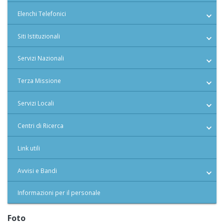
Elenchi Telefonici
Siti Istituzionali
Servizi Nazionali
Terza Missione
Servizi Locali
Centri di Ricerca
Link utili
Avvisi e Bandi
Informazioni per il personale
Foto