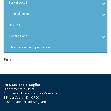
Servizi Locali
Centri di Ricerca
Link utili
Avvisi e Bandi
Informazioni per il personale
Foto
INFN Sezione di Cagliari
Dipartimento di Fisica
Complesso Universitario di Monserrato
S.P. per Sestu – Km 0,700
09042 – Monserrato (Cagliari)