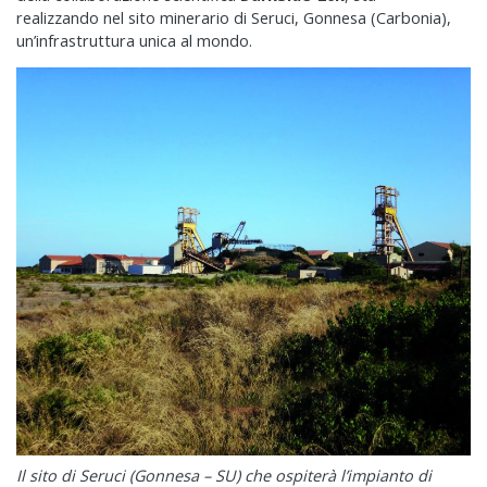
realizzando nel sito minerario di Seruci, Gonnesa (Carbonia),
un’infrastruttura unica al mondo.
Il sito di Seruci (Gonnesa – SU) che ospiterà l’impianto di