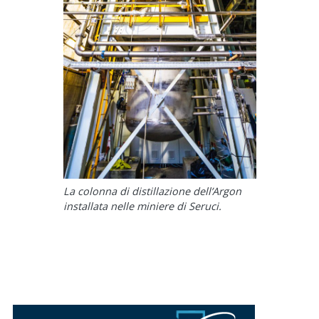
La colonna di distillazione dell’Argon
installata nelle miniere di Seruci.