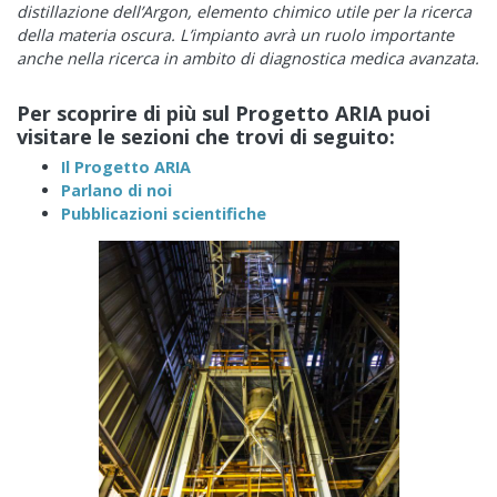
distillazione dell’Argon, elemento chimico utile per la ricerca
della materia oscura. L’impianto avrà un ruolo importante
anche nella ricerca in ambito di diagnostica medica avanzata.
Per scoprire di più sul Progetto ARIA puoi
visitare le sezioni che trovi di seguito:
Il Progetto ARIA
Parlano di noi
Pubblicazioni scientifiche